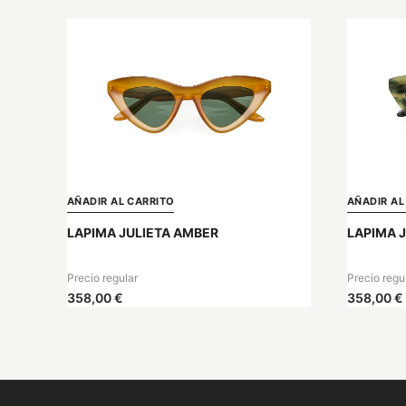
AÑADIR AL CARRITO
AÑADIR AL
LAPIMA JULIETA AMBER
LAPIMA J
Precio regular
Precio regu
358,00 €
358,00 €