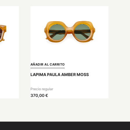
AÑADIR AL CARRITO
LAPIMA PAULA AMBER MOSS
Precio regular
370,00 €