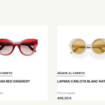
 CARRITO
AÑADIR AL CARRITO
ANA RED GRADIENT
LAPIMA CARLOTA BLANC NA
lar
Precio regular
406,00 €