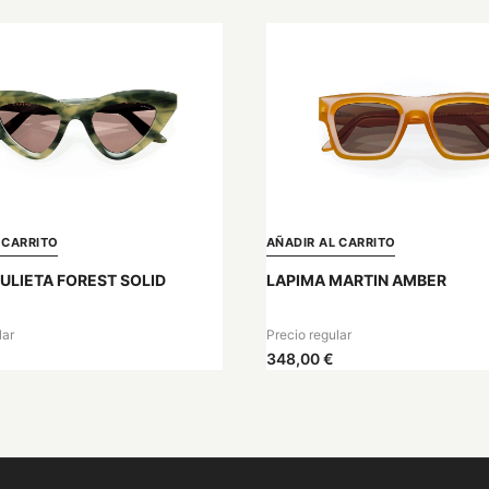
 CARRITO
AÑADIR AL CARRITO
ULIETA FOREST SOLID
LAPIMA MARTIN AMBER
lar
Precio regular
348,00 €