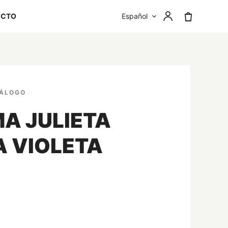
ACTO
TÁLOGO
MA JULIETA
A VIOLETA