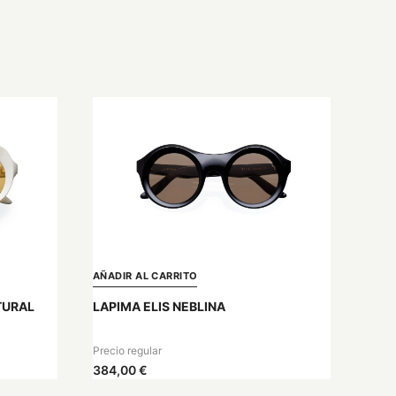
AÑADIR AL CARRITO
TURAL
LAPIMA ELIS NEBLINA
Precio regular
384,00 €