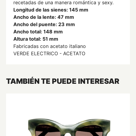
recetadas de una manera romántica y sexy.
Longitud de las sienes: 145 mm
Ancho de la lente: 47 mm
Ancho del puente: 23 mm
Ancho total: 148 mm
Altura total: 51 mm
Fabricadas con acetato italiano
VERDE ELECTRICO - ACETATO
TAMBIÉN TE PUEDE INTERESAR