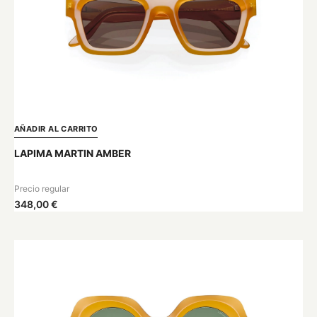
AÑADIR AL CARRITO
LAPIMA MARTIN AMBER
Precio regular
348,00 €