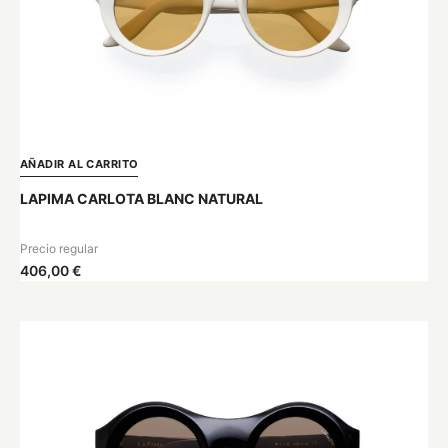
AÑADIR AL CARRITO
LAPIMA CARLOTA BLANC NATURAL
Precio regular
406,00 €