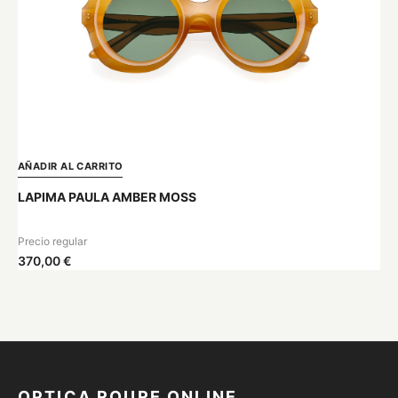
AÑADIR AL CARRITO
LAPIMA PAULA AMBER MOSS
Precio regular
370,00 €
OPTICA ROURE ONLINE