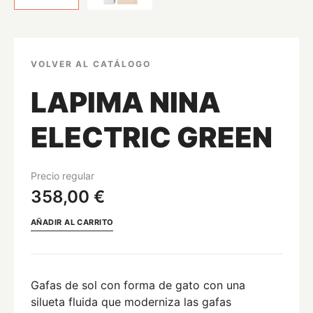
VOLVER AL CATÁLOGO
LAPIMA NINA
ELECTRIC GREEN
Precio regular
358,00 €
AÑADIR AL CARRITO
Gafas de sol con forma de gato con una
silueta fluida que moderniza las gafas