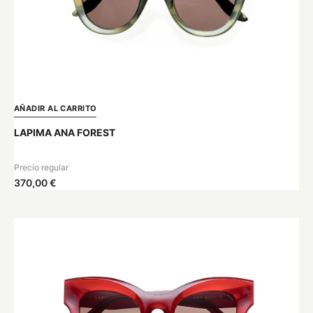
AÑADIR AL CARRITO
LAPIMA ANA FOREST
Precio regular
370,00 €