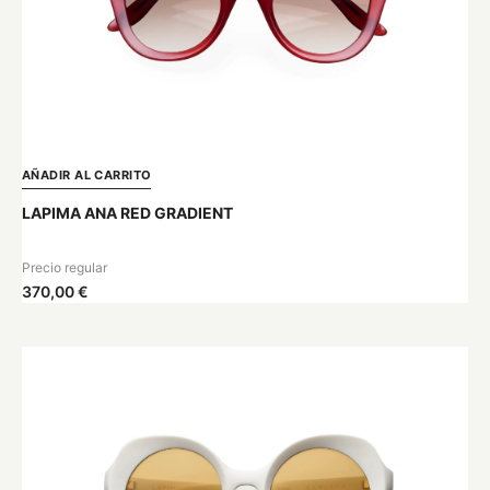
AÑADIR AL CARRITO
LAPIMA ANA RED GRADIENT
Precio regular
370,00 €