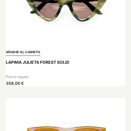
AÑADIR AL CARRITO
LAPIMA JULIETA FOREST SOLID
Precio regular
358,00 €