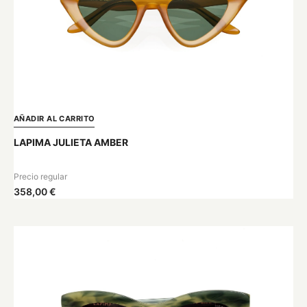
AÑADIR AL CARRITO
LAPIMA JULIETA AMBER
Precio regular
358,00 €