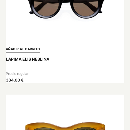
AÑADIR AL CARRITO
LAPIMA ELIS NEBLINA
Precio regular
384,00 €